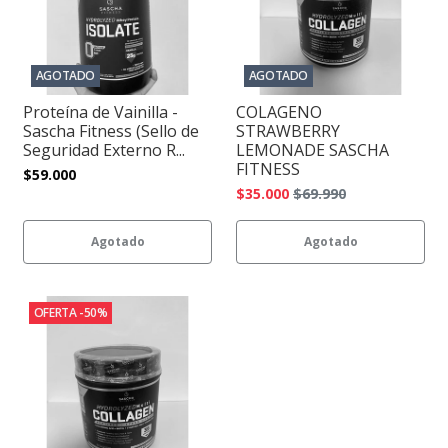
AGOTADO
AGOTADO
Proteína de Vainilla -
COLAGENO
Sascha Fitness (Sello de
STRAWBERRY
Seguridad Externo R...
LEMONADE SASCHA
FITNESS
$59.000
$35.000
$69.990
Agotado
Agotado
OFERTA -50%