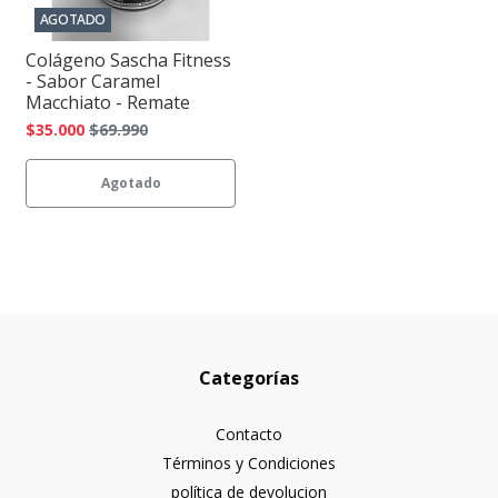
AGOTADO
Colágeno Sascha Fitness
- Sabor Caramel
Macchiato - Remate
$35.000
$69.990
Agotado
Categorías
Contacto
Términos y Condiciones
política de devolucion