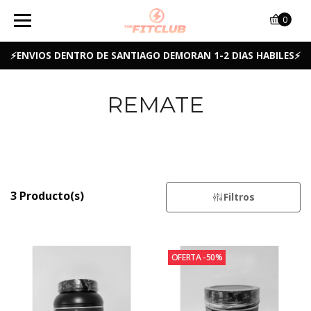
0
⚡ENVIOS DENTRO DE SANTIAGO DEMORAN 1-2 DIAS HABILES⚡
REMATE
3 Producto(s)
Filtros
OFERTA -50%