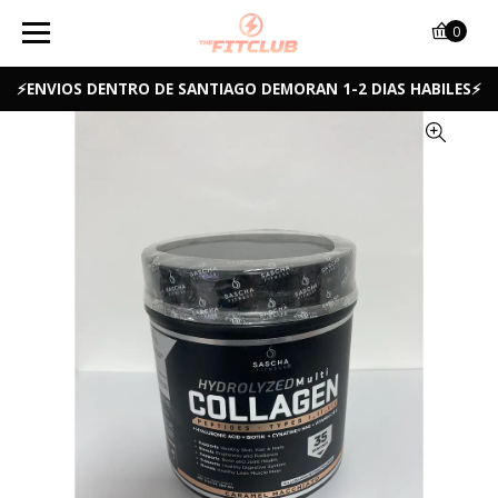
0
⚡ENVIOS DENTRO DE SANTIAGO DEMORAN 1-2 DIAS HABILES⚡