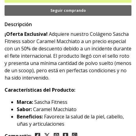
Seguir comprando
Descripción
¡Oferta Exclusiva!
Adquiere nuestro Colágeno Sascha
Fitness sabor Caramel Macchiato a un precio especial
con un 50% de descuento debido a un incidente durante
el flete internacional. El producto llegó con el sello roto
y presenta una mínima cantidad de polvo suelto (menos
de un scoop), pero está en perfectas condiciones y no
ha sido intervenido.
Características del Producto:
Marca:
Sascha Fitness
Sabor:
Caramel Macchiato
Beneficios:
Favorece la salud de la piel, cabello,
uñas y articulaciones