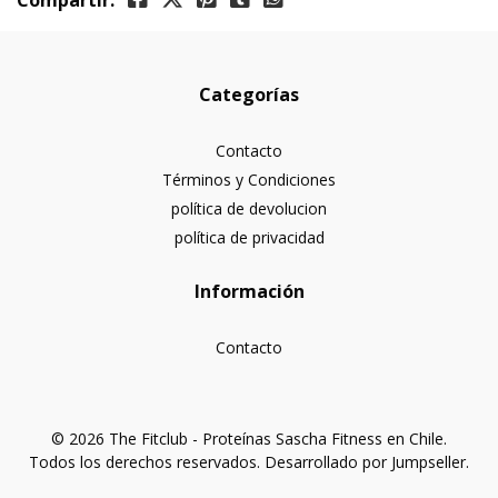
Compartir:
Categorías
Contacto
Términos y Condiciones
política de devolucion
política de privacidad
Información
Contacto
© 2026 The Fitclub - Proteínas Sascha Fitness en Chile.
Todos los derechos reservados.
Desarrollado por Jumpseller
.