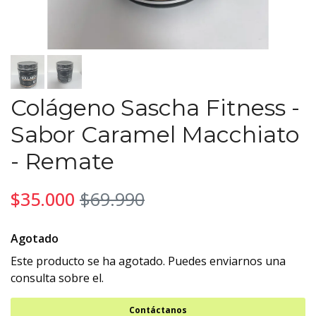
Colágeno Sascha Fitness -
Sabor Caramel Macchiato
- Remate
$35.000
$69.990
Agotado
Este producto se ha agotado. Puedes enviarnos una
consulta sobre el.
Contáctanos