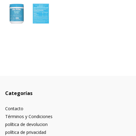
Categorías
Contacto
Términos y Condiciones
política de devolucion
política de privacidad