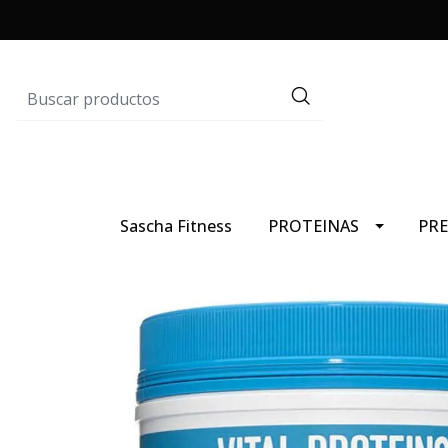
Sascha Fitness
PROTEINAS
PR