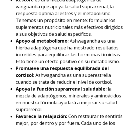
vanguardia que apoya la salud suprarrenal, la
respuesta óptima al estrés y el metabolismo.
Tenemos un propósito en mente: formular los
suplementos nutricionales más efectivos dirigidos
a sus objetivos de salud específicos.
Apoyo al metabolismo:
Ashwagandha es una
hierba adaptógena que ha mostrado resultados
increíbles para equilibrar las hormonas tiroideas.
Esto tiene un efecto positivo en su metabolismo.
Promueve una respuesta equilibrada del
cortisol:
Ashwagandha es una superestrella
cuando se trata de reducir el nivel de cortisol.
Apoya la función suprarrenal saludable:
la
mezcla de adaptógenos, minerales y aminoácidos
en nuestra fórmula ayudará a mejorar su salud
suprarrenal.
Favorece la relajación:
Con restaurar te sentirás
mejor, por dentro y por fuera. Cada uno de los