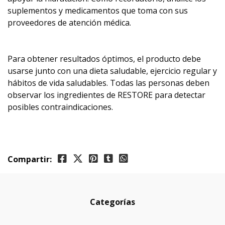
suplementos y medicamentos que toma con sus
proveedores de atención médica.
Para obtener resultados óptimos, el producto debe
usarse junto con una dieta saludable, ejercicio regular y
hábitos de vida saludables. Todas las personas deben
observar los ingredientes de RESTORE para detectar
posibles contraindicaciones.
Compartir:
Categorías