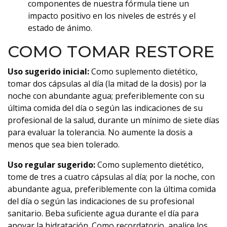
componentes de nuestra fórmula tiene un
impacto positivo en los niveles de estrés y el
estado de ánimo.
COMO TOMAR RESTORE
Uso sugerido inicial:
Como suplemento dietético,
tomar dos cápsulas al día (la mitad de la dosis) por la
noche con abundante agua; preferiblemente con su
última comida del día o según las indicaciones de su
profesional de la salud, durante un mínimo de siete días
para evaluar la tolerancia. No aumente la dosis a
menos que sea bien tolerado.
Uso regular sugerido:
Como suplemento dietético,
tome de tres a cuatro cápsulas al día; por la noche, con
abundante agua, preferiblemente con la última comida
del día o según las indicaciones de su profesional
sanitario. Beba suficiente agua durante el día para
apoyar la hidratación. Como recordatorio, analice los