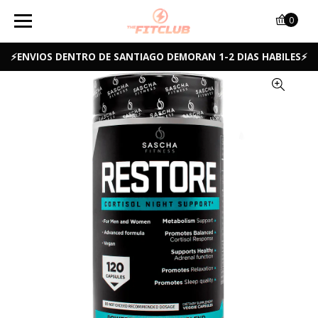
0
⚡ENVIOS DENTRO DE SANTIAGO DEMORAN 1-2 DIAS HABILES⚡