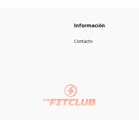
Información
Contacto