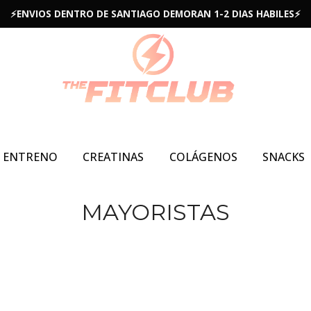
⚡ENVIOS DENTRO DE SANTIAGO DEMORAN 1-2 DIAS HABILES⚡
E ENTRENO
CREATINAS
COLÁGENOS
SNACKS
MAYORISTAS