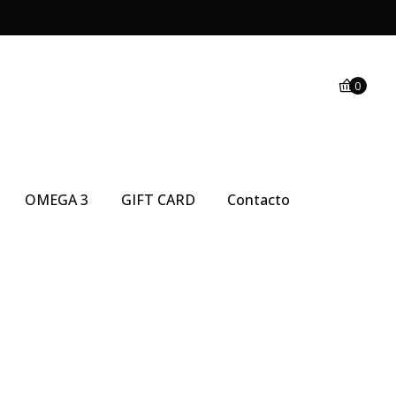
0
OMEGA 3
GIFT CARD
Contacto