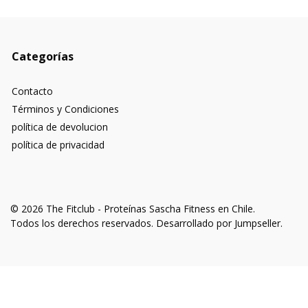
Categorías
Contacto
Términos y Condiciones
política de devolucion
política de privacidad
© 2026 The Fitclub - Proteínas Sascha Fitness en Chile.
Todos los derechos reservados.
Desarrollado por Jumpseller
.