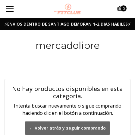
0
⚡ENVIOS DENTRO DE SANTIAGO DEMORAN 1-2 DIAS HABILES⚡
mercadolibre
No hay productos disponibles en esta
categoría.
Intenta buscar nuevamente o sigue comprando
haciendo clic en el botón a continuación.
← Volver atrás y seguir comprando