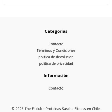
Categorías
Contacto
Términos y Condiciones
política de devolucion
política de privacidad
Información
Contacto
© 2026 The Fitclub - Proteínas Sascha Fitness en Chile.