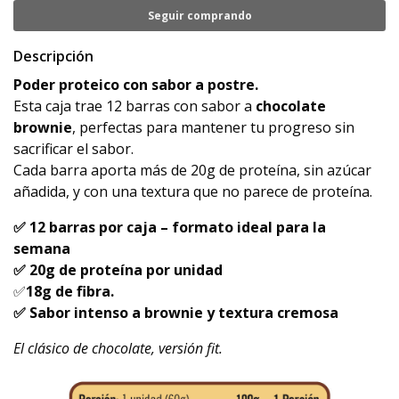
Seguir comprando
Descripción
Poder proteico con sabor a postre.
Esta caja trae 12 barras con sabor a
chocolate
brownie
, perfectas para mantener tu progreso sin
sacrificar el sabor.
Cada barra aporta más de 20g de proteína, sin azúcar
añadida, y con una textura que no parece de proteína.
✅ 12 barras por caja – formato ideal para la
semana
✅ 20g de proteína por unidad
✅
1
8g de fibra.
✅ Sabor intenso a brownie y textura cremosa
El clásico de chocolate, versión fit.