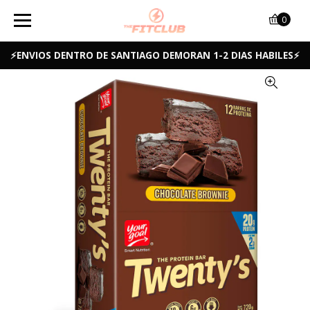
0
⚡ENVIOS DENTRO DE SANTIAGO DEMORAN 1-2 DIAS HABILES⚡