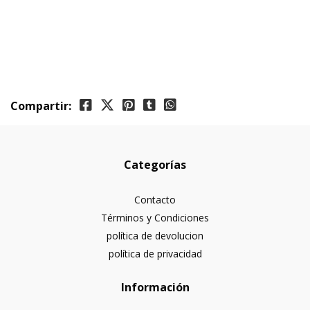
Compartir:
Categorías
Contacto
Términos y Condiciones
política de devolucion
política de privacidad
Información